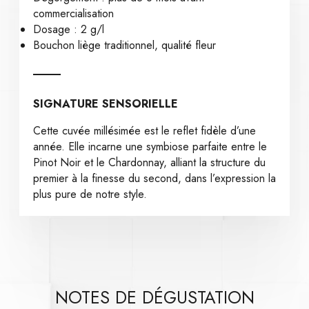
commercialisation
Dosage : 2 g/l
Bouchon liège traditionnel, qualité fleur
SIGNATURE SENSORIELLE
Cette cuvée millésimée est le reflet fidèle d’une
année. Elle incarne une symbiose parfaite entre le
Pinot Noir et le Chardonnay, alliant la structure du
premier à la finesse du second, dans l’expression la
plus pure de notre style.
NOTES DE DÉGUSTATION