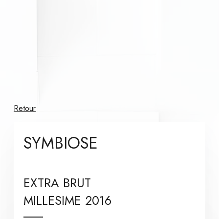
Retour
SYMBIOSE
EXTRA BRUT
MILLESIME 2016